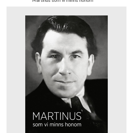
Martinus som vi minns honom