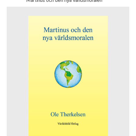
Martinus och den nya världsmoralen