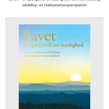
udvikling i et reinkarnationsperspektiv